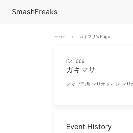
SmashFreaks
Home
⁨ガキマサ⁩'s Page
ID: 1069
ガキマサ
スマブラ垢 マリオメイン マリ
Event History