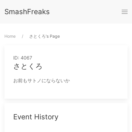
SmashFreaks
Home
⁨さとくろ⁩'s Page
ID: 4067
さとくろ
お前もサトノにならないか
Event History