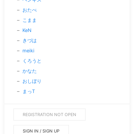
おたべ
こまま
KeN
きづは
meiki
くろうと
かなた
おしぼり
まっT
REGISTRATION NOT OPEN
SIGN IN / SIGN UP